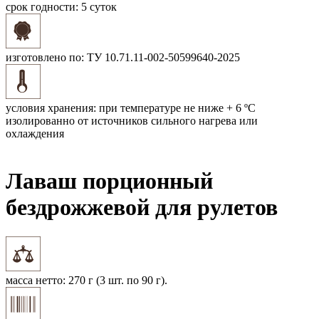
срок годности:
5 суток
изготовлено по:
ТУ 10.71.11-002-50599640-2025
условия хранения:
при температуре не ниже + 6 ºС
изолированно от источников сильного нагрева или
охлаждения
Лаваш порционный
бездрожжевой для рулетов
масса нетто:
270 г (3 шт. по 90 г).