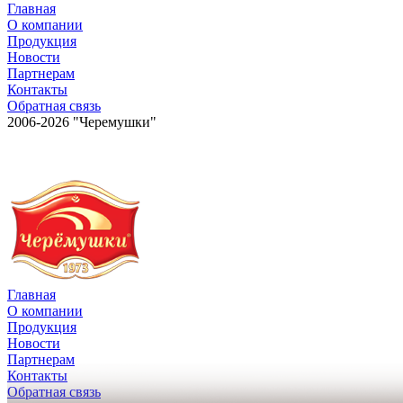
Главная
О компании
Продукция
Новости
Партнерам
Контакты
Обратная связь
2006-2026 "Черемушки"
Главная
О компании
Продукция
Новости
Партнерам
Контакты
Обратная связь