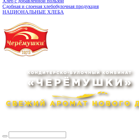
Хлеб с добавленной пользой
Сдобная и слоеная хлебобулочная продукция
НАЦИОНАЛЬНЫЕ ХЛЕБА