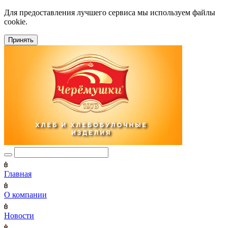
Для предоставления лучшего сервиса мы используем файлы
cookie.
Принять
Главная
О компании
Новости