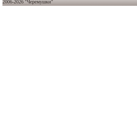
2006-2026 "Черемушки"