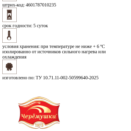
штрих-код:
4601787010235
срок годности:
5 суток
условия хранения:
при температуре не ниже + 6 ºС
изолированно от источников сильного нагрева или
охлаждения
изготовлено по:
ТУ 10.71.11-002-50599640-2025