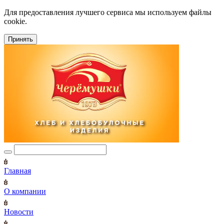
Для предоставления лучшего сервиса мы используем файлы
cookie.
Принять
Главная
О компании
Новости