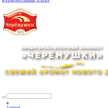
НАЦИОНАЛЬНЫЕ ХЛЕБА
Главная