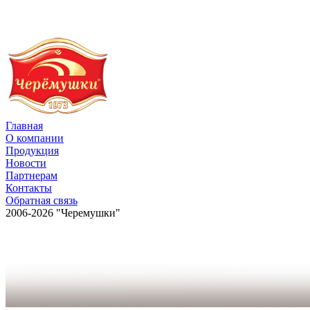
Главная
О компании
Продукция
Новости
Партнерам
Контакты
Обратная связь
2006-2026 "Черемушки"