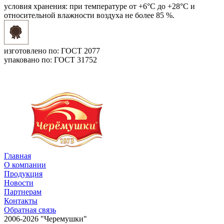
условия хранения:
при температуре от +6°С до +28°С и
относительной влажности воздуха не более 85 %.
изготовлено по:
ГОСТ 2077
упаковано по:
ГОСТ 31752
Главная
О компании
Продукция
Новости
Партнерам
Контакты
Обратная связь
2006-2026 "Черемушки"