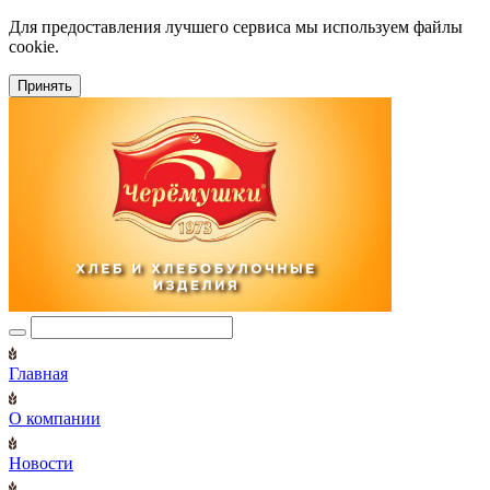
Для предоставления лучшего сервиса мы используем файлы
cookie.
Принять
Главная
О компании
Новости