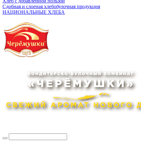
Хлеб с добавленной пользой
Сдобная и слоеная хлебобулочная продукция
НАЦИОНАЛЬНЫЕ ХЛЕБА