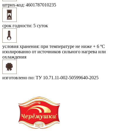
штрих-код:
4601787010235
срок годности:
5 суток
условия хранения:
при температуре не ниже + 6 ºС
изолированно от источников сильного нагрева или
охлаждения
изготовлено по:
ТУ 10.71.11-002-50599640-2025