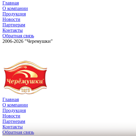
Главная
О компании
Продукция
Новости
Партнерам
Контакты
Обратная связь
2006-2026 "Черемушки"
Главная
О компании
Продукция
Новости
Партнерам
Контакты
Обратная связь