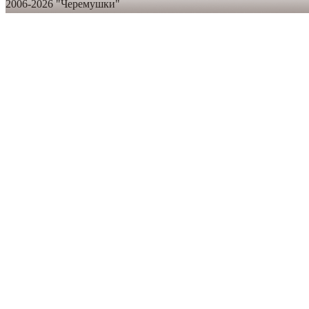
2006-2026 "Черемушки"