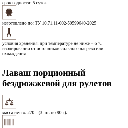
срок годности:
5 суток
изготовлено по:
ТУ 10.71.11-002-50599640-2025
условия хранения:
при температуре не ниже + 6 ºС
изолированно от источников сильного нагрева или
охлаждения
Лаваш порционный
бездрожжевой для рулетов
масса нетто:
270 г (3 шт. по 90 г).