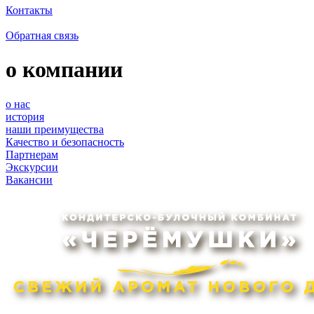
Контакты
Обратная связь
о компании
о нас
история
наши преимущества
Качество и безопасность
Партнерам
Экскурсии
Вакансии