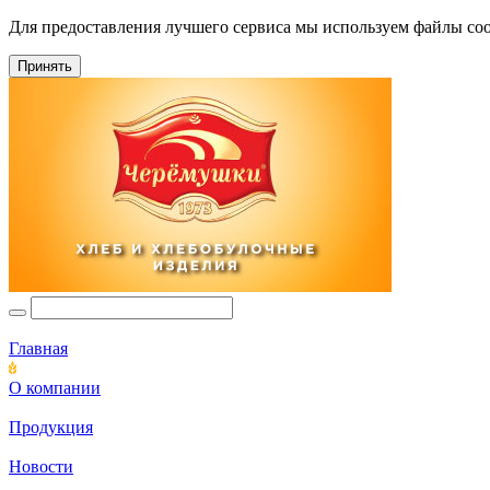
Для предоставления лучшего сервиса мы используем файлы coo
Принять
Главная
О компании
Продукция
Новости