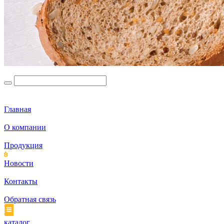
Главная
О компании
Продукция
Новости
Контакты
Обратная связь
каталог