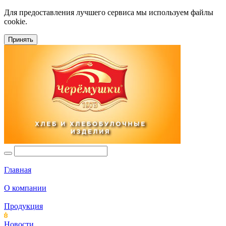
Для предоставления лучшего сервиса мы используем файлы
cookie.
Принять
Главная
О компании
Продукция
Новости