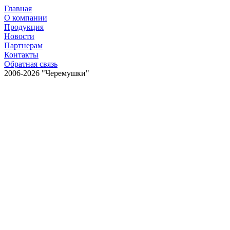
Главная
О компании
Продукция
Новости
Партнерам
Контакты
Обратная связь
2006-2026 "Черемушки"