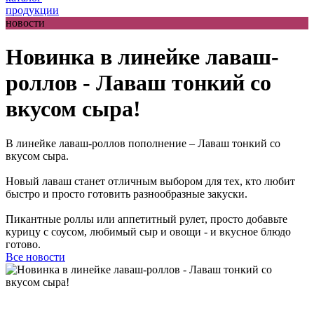
продукции
новости
Новинка в линейке лаваш-
роллов - Лаваш тонкий со
вкусом сыра!
В линейке лаваш-роллов пополнение – Лаваш тонкий со
вкусом сыра.
Новый лаваш станет отличным выбором для тех, кто любит
быстро и просто готовить разнообразные закуски.
Пикантные роллы или аппетитный рулет, просто добавьте
курицу с соусом, любимый сыр и овощи - и вкусное блюдо
готово.
Все новости