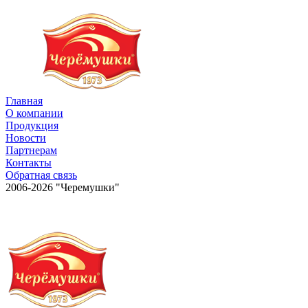
Главная
О компании
Продукция
Новости
Партнерам
Контакты
Обратная связь
2006-2026 "Черемушки"