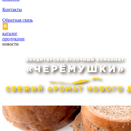
Контакты
Обратная связь
каталог
продукции
новости