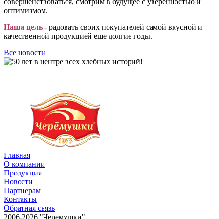
совершенствоваться, смотрим в будущее с уверенностью и
оптимизмом.
Наша цель
- радовать своих покупателей самой вкусной и
качественной продукцией еще долгие годы.
Все новости
Главная
О компании
Продукция
Новости
Партнерам
Контакты
Обратная связь
2006-2026 "Черемушки"