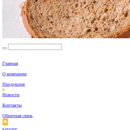
Главная
О компании
Продукция
Новости
Контакты
Обратная связь
каталог