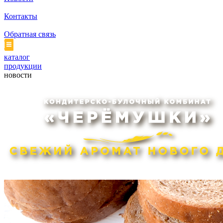
Контакты
Обратная связь
каталог
продукции
новости