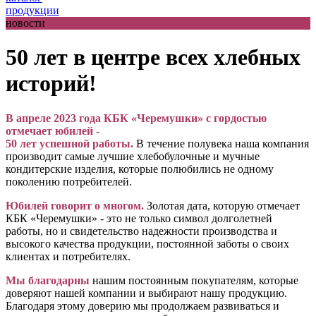
продукции
новости
50 лет в центре всех хлебных
историй!
В апреле 2023 года КБК «Черемушки» с гордостью
отмечает юбилей -
50 лет успешной работы.
В течение полувека наша компания
производит самые лучшие хлебобулочные и мучные
кондитерские изделия, которые полюбились не одному
поколению потребителей.
Юбилей говорит о многом.
Золотая дата, которую отмечает
КБК «Черемушки» - это не только символ долголетней
работы, но и свидетельство надежности производства и
высокого качества продукции, постоянной заботы о своих
клиентах и потребителях.
Мы благодарны
нашим постоянным покупателям, которые
доверяют нашей компании и выбирают нашу продукцию.
Благодаря этому доверию мы продолжаем развиваться и