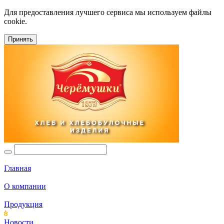
Для предоставления лучшего сервиса мы используем файлы
cookie.
Принять
Главная
О компании
Продукция
Новости