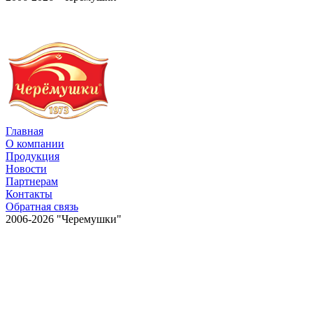
Главная
О компании
Продукция
Новости
Партнерам
Контакты
Обратная связь
2006-2026 "Черемушки"